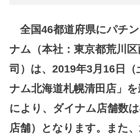
全国46都道府県にパチン
ナム（本社：東京都荒川区
司）は、2019年3月16
ナム北海道札幌清田店」を
により、ダイナム店舗数は4
店舗）となります。また、