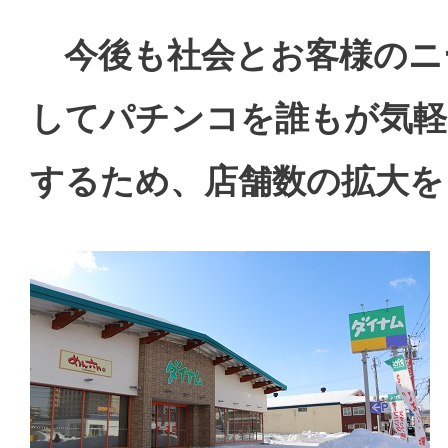
今後も社会とお客様のニ
してパチンコを誰もが気軽
するため、店舗数の拡大を