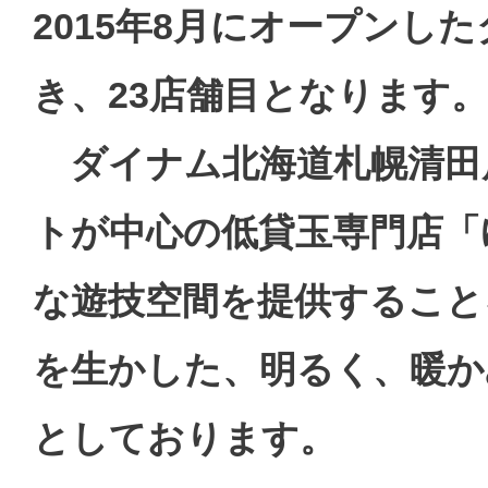
2015年8月にオープンし
き、23店舗目となります。
ダイナム北海道札幌清田店
トが中心の低貸玉専門店「
な遊技空間を提供すること
を生かした、明るく、暖か
としております。